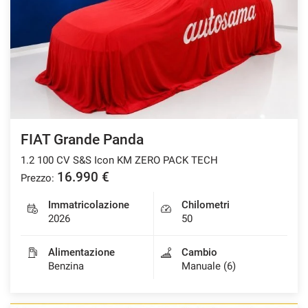
FIAT Grande Panda
1.2 100 CV S&S Icon KM ZERO PACK TECH
16.990 €
Prezzo:
Immatricolazione
Chilometri
2026
50
Alimentazione
Cambio
Benzina
Manuale (6)