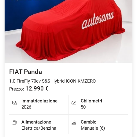
FIAT Panda
1.0 FireFly 70cv S&S Hybrid ICON KMZERO
12.990 €
Prezzo:
Immatricolazione
Chilometri
2026
50
Alimentazione
Cambio
Elettrica/Benzina
Manuale (6)