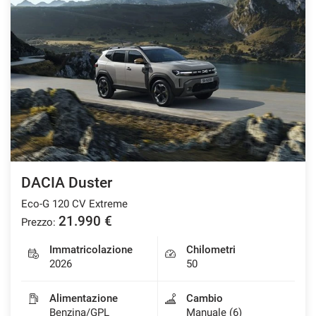
DACIA Duster
Eco-G 120 CV Extreme
21.990 €
Prezzo:
Immatricolazione
Chilometri
2026
50
Alimentazione
Cambio
Benzina/GPL
Manuale (6)