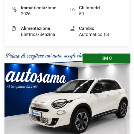
Immatricolazione
Chilometri
2026
50
Alimentazione
Cambio
Elettrica/Benzina
Automatico (6)
KM 0