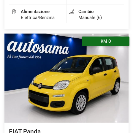
Alimentazione
Cambio
Elettrica/Benzina
Manuale (6)
KM 0
FIAT Panda