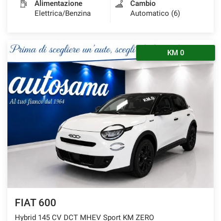
Alimentazione
Cambio
Elettrica/Benzina
Automatico (6)
KM 0
FIAT 600
Hybrid 145 CV DCT MHEV Sport KM ZERO