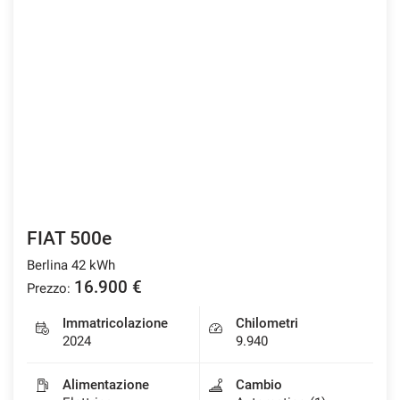
FIAT 500e
Berlina 42 kWh
16.900 €
Prezzo:
Immatricolazione
Chilometri
2024
9.940
Alimentazione
Cambio