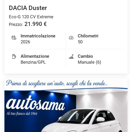
DACIA Duster
Eco-G 120 CV Extreme
21.990 €
Prezzo:
Immatricolazione
Chilometri
2026
50
Alimentazione
Cambio
Benzina/GPL
Manuale (6)