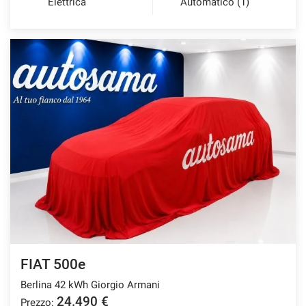
Elettrica
Automatico (1)
FIAT 500e
Berlina 42 kWh Giorgio Armani
24.490 €
Prezzo: