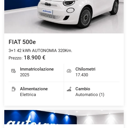
FIAT 500e
3+1 42 kWh AUTONOMIA 320Km.
18.900 €
Prezzo:
Immatricolazione
Chilometri
2025
17.430
Alimentazione
Cambio
Elettrica
Automatico (1)