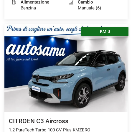
Alimentazione
Cambio
Benzina
Manuale (6)
KM 0
CITROEN C3 Aircross
1.2 PureTech Turbo 100 CV Plus KMZERO