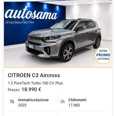
CITROEN C3 Aircross
1.2 PureTech Turbo 100 CV Plus
18.990 €
Prezzo:
Immatricolazione
Chilometri
2025
17.860