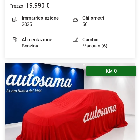
19.990 €
Prezzo:
Immatricolazione
Chilometri
2025
50
Alimentazione
Cambio
Benzina
Manuale (6)
KM 0