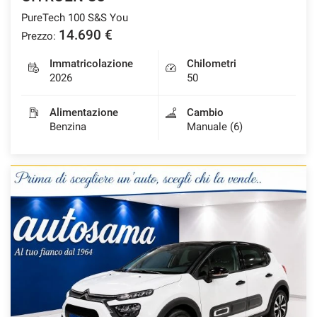
PureTech 100 S&S You
14.690 €
Prezzo:
Immatricolazione
Chilometri
2026
50
Alimentazione
Cambio
Benzina
Manuale (6)