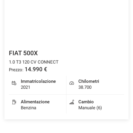
FIAT 500X
1.0 T3 120 CV CONNECT
14.990 €
Prezzo:
Immatricolazione
Chilometri
2021
38.700
Alimentazione
Cambio
Benzina
Manuale (6)