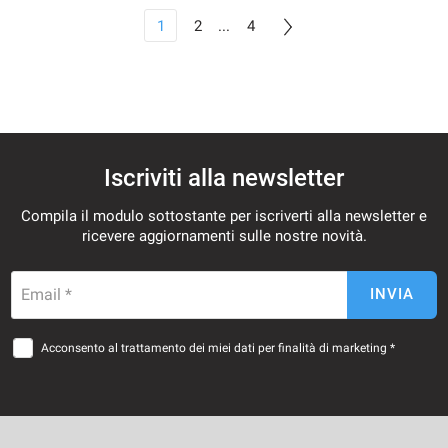
1
2
...
4
Iscriviti alla newsletter
Compila il modulo sottostante per iscriverti alla newsletter e
ricevere aggiornamenti sulle nostre novità.
Email *
INVIA
Acconsento al trattamento dei miei dati per finalità di marketing *