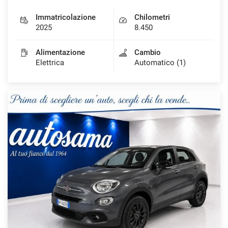
Immatricolazione
Chilometri
2025
8.450
Alimentazione
Cambio
Elettrica
Automatico (1)