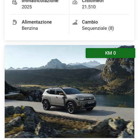
Immatricolazione
Chilometri
2025
21.510
Alimentazione
Cambio
Benzina
Sequenziale (8)
KM 0