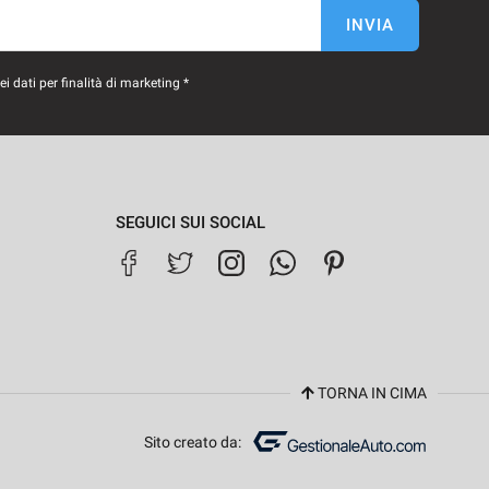
INVIA
 dati per finalità di marketing *
SEGUICI SUI SOCIAL
TORNA IN CIMA
Sito creato da: